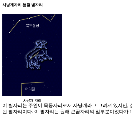
사냥개자리-봄철 별자리
이 별자리는 주인이 목동자리로서 사냥개라고 그려져 있지만, 
된 별자리이다. 이 별자리는 원래 큰곰자리의 일부분이었다가 