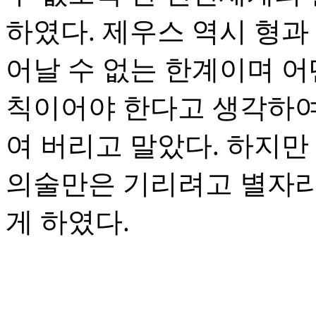
하였다. 제우스 역시 형과
어날 수 없는 한계이며 어
칙이어야 한다고 생각하여
여 버리고 말았다. 하지
의술만은 기리려고 별자리
게 하였다.