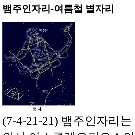
뱀주인자리-여름철 별자리
(7-4-21-21) 뱀주인