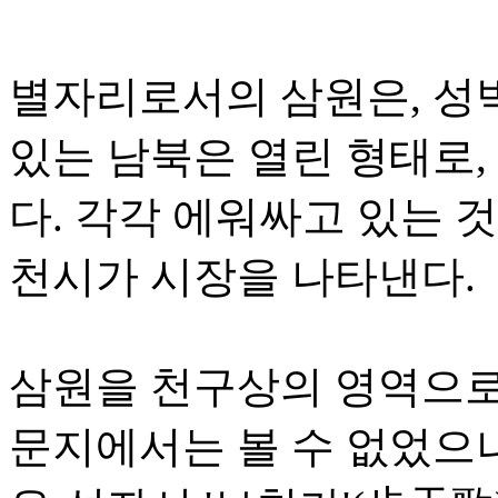
별자리로서의 삼원은, 성
있는 남북은 열린 형태로, 
다. 각각 에워싸고 있는 것
천시가 시장을 나타낸다.
삼원을 천구상의 영역으로 
문지에서는 볼 수 없었으나