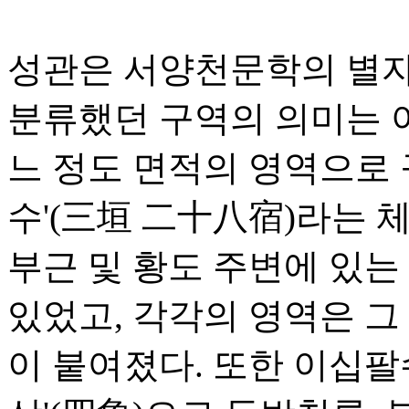
성관은 서양천문학의 별자
분류했던 구역의 의미는 
느 정도 면적의 영역으로 
수'(三垣 二十八宿)라는 
부근 및 황도 주변에 있는 
있었고, 각각의 영역은 그
이 붙여졌다. 또한 이십팔