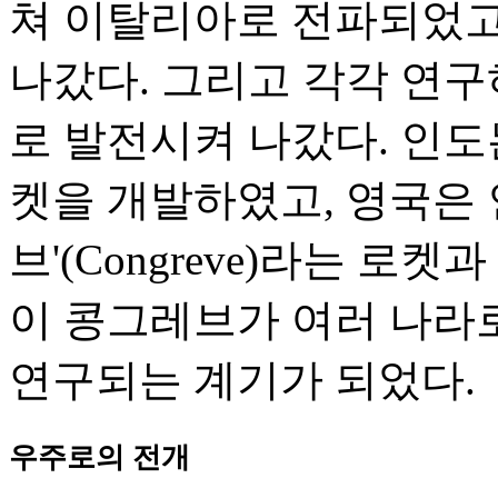
쳐 이탈리아로 전파되었고
나갔다. 그리고 각각 연
로 발전시켜 나갔다. 인도는 
켓을 개발하였고, 영국은 
브'(Congreve)라는 로
이 콩그레브가 여러 나라
연구되는 계기가 되었다.
우주로의 전개