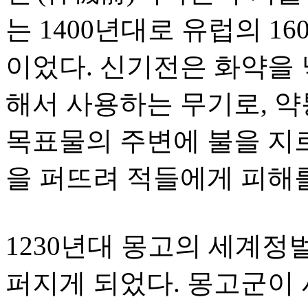
는 1400년대로 유럽의 1
이었다. 신기전은 화약을 
해서 사용하는 무기로, 약
목표물의 주변에 불을 지르
을 퍼뜨려 적들에게 피해
1230년대 몽고의 세계정
퍼지게 되었다. 몽고군이