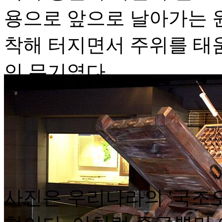
용으로 앞으로 날아가는 
착해 터지면서 주위를 태
인 무기였다.
사진은 우리나라의 '국조