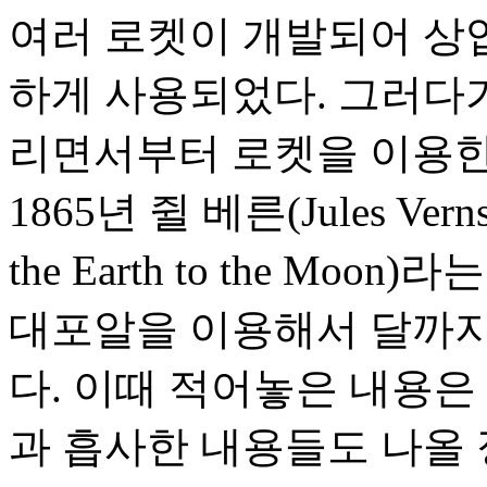
여러 로켓이 개발되어 상
하게 사용되었다. 그러다
리면서부터 로켓을 이용한
1865년 쥘 베른(Jules Ve
the Earth to the M
대포알을 이용해서 달까지
다. 이때 적어놓은 내용은
과 흡사한 내용들도 나올 