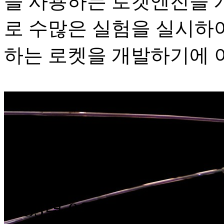
을 사용하는 로켓엔진을 
로 수많은 실험을 실시하여
하는 로켓을 개발하기에 
1933년 9월 18일에 마