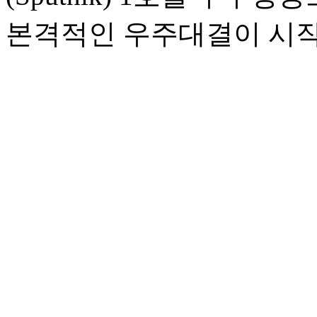
본격적인 우주대결이 시