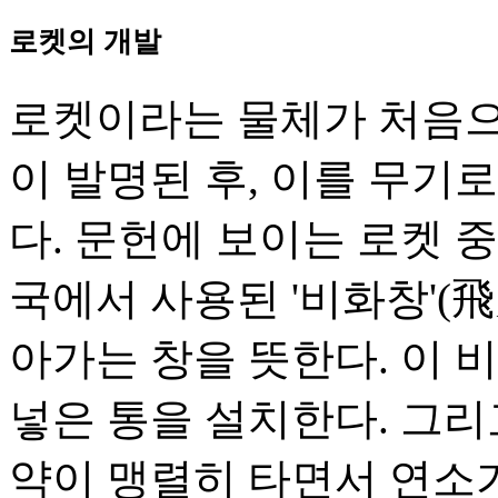
로켓의 개발
로켓이라는 물체가 처음으
이 발명된 후, 이를 무
다. 문헌에 보이는 로켓 중
국에서 사용된 '비화창'(
아가는 창을 뜻한다. 이 
넣은 통을 설치한다. 그리
약이 맹렬히 타면서 연소