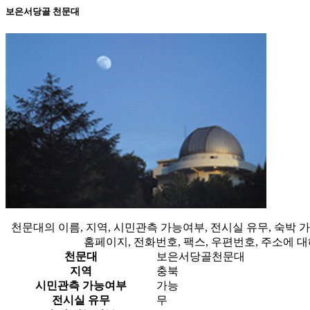
보은서당골 천문대
천문대의 이름, 지역, 시민관측 가능여부, 전시실 유무, 숙박
홈페이지, 전화번호, 팩스, 우편번호, 주소에 
천문대
보은서당골천문대
지역
충북
시민관측 가능여부
가능
전시실 유무
무