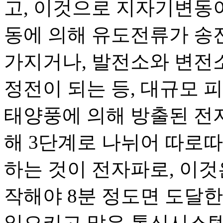
고, 이것으로 지자기변동
동에 의해 유도전류가 송
가지거나, 발전소와 변전
정전이 되는 등, 대규모 
태양풍에 의해 방출된 전자
해 3단계로 나뉘어 따로따
하는 것이 전자파로, 이것
작해야 8분 정도면 도달한
일으키고 많은 통신시스템