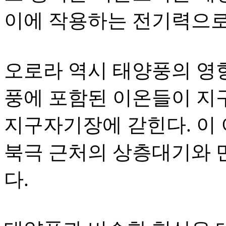
이에 작용하는 전기력으로
오로라 역시 태양풍의 영
풍에 포함된 이온들이 지
지구자기장에 갇힌다. 이 
북극 근처의 상층대기와 
다.