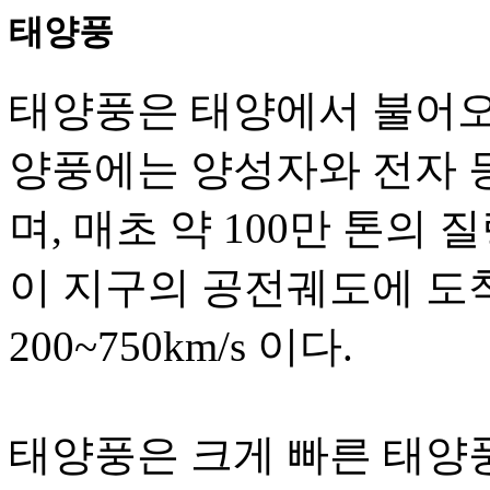
태양풍
태양풍은 태양에서 불어오는
양풍에는 양성자와 전자 
며, 매초 약 100만 톤의
이 지구의 공전궤도에 도
200~750km/s 이다.
태양풍은 크게 빠른 태양