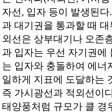
자선, 입자 등이 발생된다
과 대기권을 통과할 때 대
외선은 상부대기나 오존층
과 입자는 우선 자기권에
는 입자와 충돌하여 에너
일하게 지표에 도달하는 것
즉 가시광선과 적외선이다
태양풍처럼 규모가 클 경