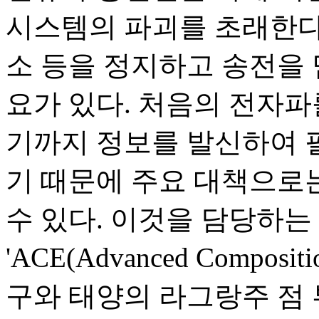
시스템의 파괴를 초래한다
소 등을 정지하고 송전을
요가 있다. 처음의 전자파
기까지 정보를 발신하여 
기 때문에 주요 대책으로
수 있다. 이것을 담당하는
'ACE(Advanced Composi
구와 태양의 라그랑주 점