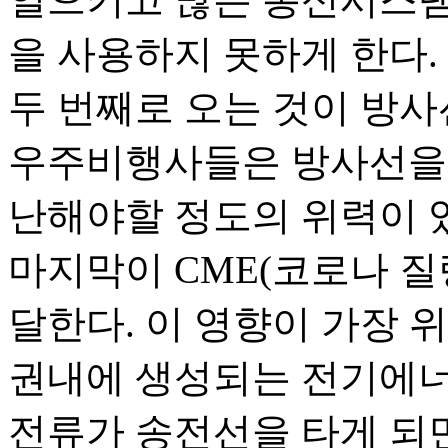
을 사용하지 못하게 한다.
두 번째로 오는 것이 방사
우주비행사들은 방사선을 
난해야할 정도의 위력이 
마지막이 CME(코로나 질량
달한다. 이 영향이 가장 
권내에 생성되는 전기에너
전류가 송전선을 타게 되면