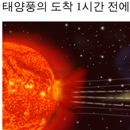
태양풍의 도착 1시간 전에