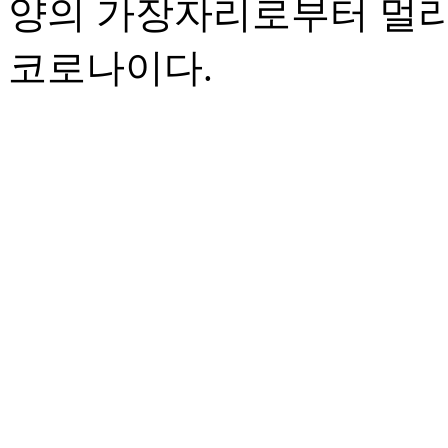
양의 가장자리로부터 멀리
코로나이다.