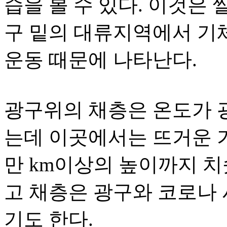
습을 볼 수 있다. 이것은 
구 밑의 대류지역에서 기
운동 때문에 나타난다.
광구위의 채층은 온도가 광
는데 이곳에서는 뜨거운 
만 km이상의 높이까지 치
고 채층은 광구와 코로나 
기도 한다.