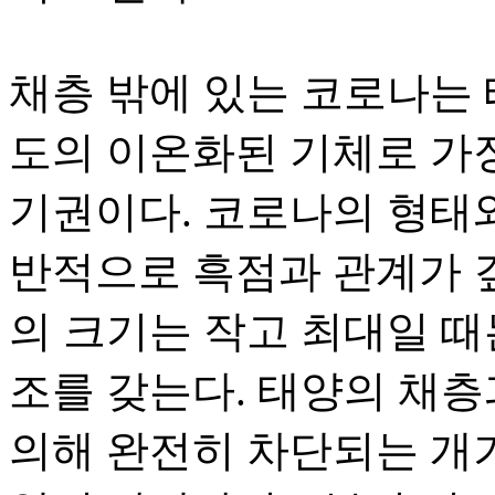
채층 밖에 있는 코로나는
도의 이온화된 기체로 가장
기권이다. 코로나의 형태
반적으로 흑점과 관계가 깊
의 크기는 작고 최대일 때
조를 갖는다. 태양의 채층
의해 완전히 차단되는 개기