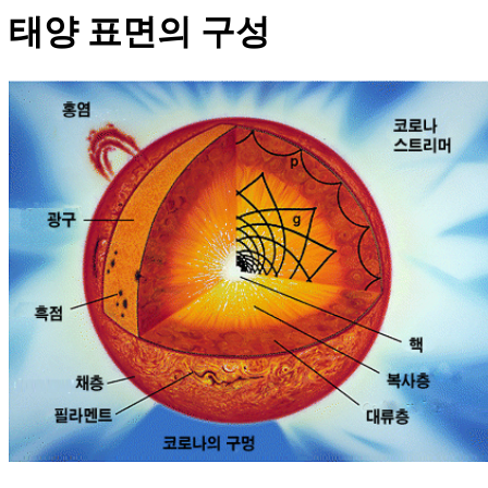
태양 표면의 구성