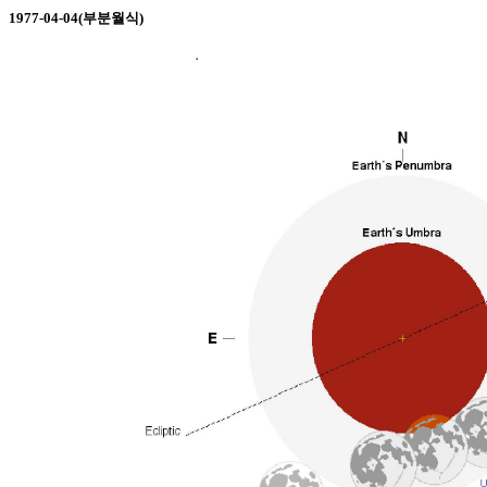
1977-04-04(부분월식)