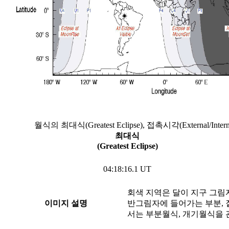
월식의 최대식(Greatest Eclipse), 접촉시각(External/In
최대식
(Greatest Eclipse)
04:18:16.1 UT
회색 지역은 달이 지구 그림
이미지 설명
반그림자에 들어가는 부분, 
서는 부분월식, 개기월식을 