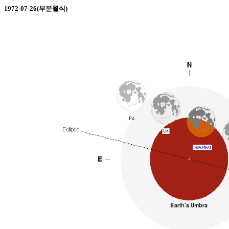
1972-07-26(부분월식)