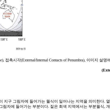
se), 접촉시각(External/Internal Contacts of Penumbra), 
(Ext
이 지구 그림자에 들어가는 월식이 일어나는 지역을 의미한다. 옅
그림자에 들어가는 부분이다. 짙은 회색 지역에서는 부분월식, 개