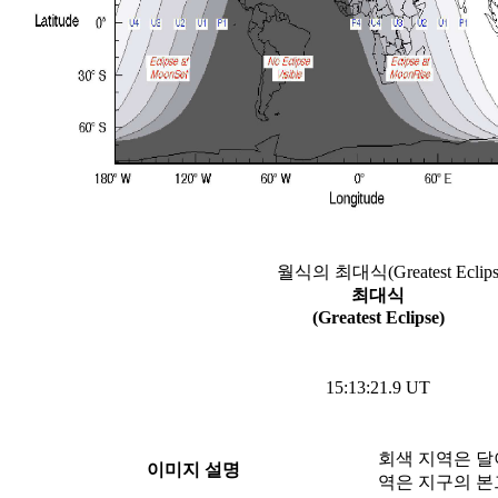
월식의 최대식(Greatest Eclip
최대식
(Greatest Eclipse)
15:13:21.9 UT
회색 지역은 달
이미지 설명
역은 지구의 본