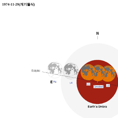
1974-11-29(개기월식)