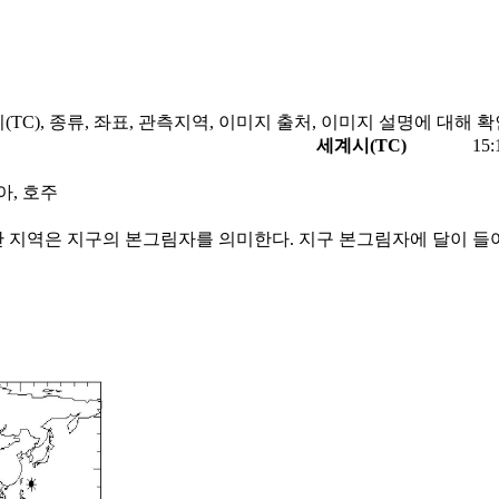
(TC), 종류, 좌표, 관측지역, 이미지 출처, 이미지 설명에 대해 
세계시(TC)
15:
아, 호주
간 지역은 지구의 본그림자를 의미한다. 지구 본그림자에 달이 들