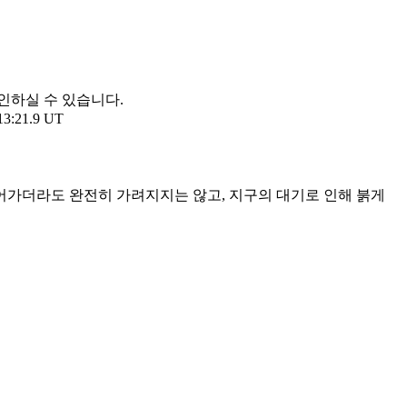
확인하실 수 있습니다.
13:21.9 UT
어가더라도 완전히 가려지지는 않고, 지구의 대기로 인해 붉게