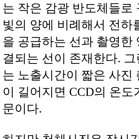
는 작은 감광 반도체들로 
빛의 양에 비례해서 전하를
을 공급하는 선과 촬영한 
결되는 선이 존재한다. 
는 노출시간이 짧은 사진 
이 길어지면 CCD의 온도
문이다.