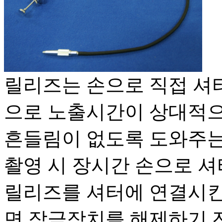
릴리즈는 손으로 직접 셔
으로 노출시간이 상대적으
흔들림이 없도록 도와주는
촬영 시 장시간 손으로 셔
릴리즈를 셔터에 연결시킨
면 잠금장치를 해제하기 전