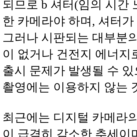
되므로 b 셔터(임의 시간
한 카메라야 하며, 셔터가
그러나 시판되는 대부분의
이 없거나 건전지 에너지
출시 문제가 발생될 수 
촬영에는 이용하지 않는 것
최근에는 디지털 카메라의
이 급격히 감소한 추세이며, DSLR