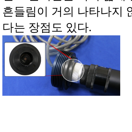
흔들림이 거의 나타나지 않
다는 장점도 있다.