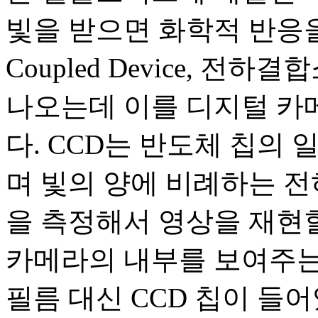
빛을 받으면 화학적 반응을 
Coupled Device, 
나오는데 이를 디지털 카메
다. CCD는 반도체 칩의
며 빛의 양에 비례하는 전
을 측정해서 영상을 재현할
카메라의 내부를 보여주는
필름 대신 CCD 칩이 들