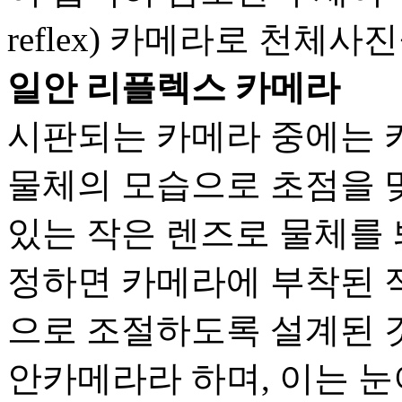
reflex) 카메라로 천체
일안 리플렉스 카메라
시판되는 카메라 중에는 
물체의 모습으로 초점을 
있는 작은 렌즈로 물체를 
정하면 카메라에 부착된 
으로 조절하도록 설계된 것
안카메라라 하며, 이는 눈