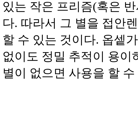
있는 작은 프리즘(혹은 반
다. 따라서 그 별을 접안
할 수 있는 것이다. 옵
없이도 정밀 추적이 용이
별이 없으면 사용을 할 수