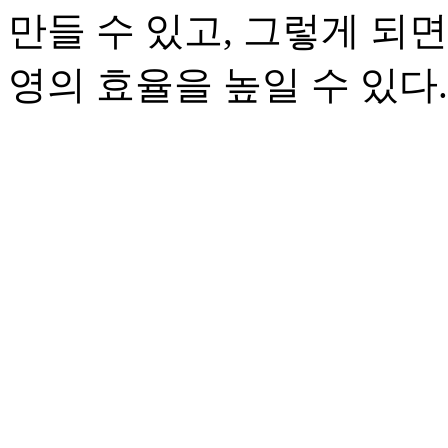
만들 수 있고, 그렇게 되
영의 효율을 높일 수 있다.