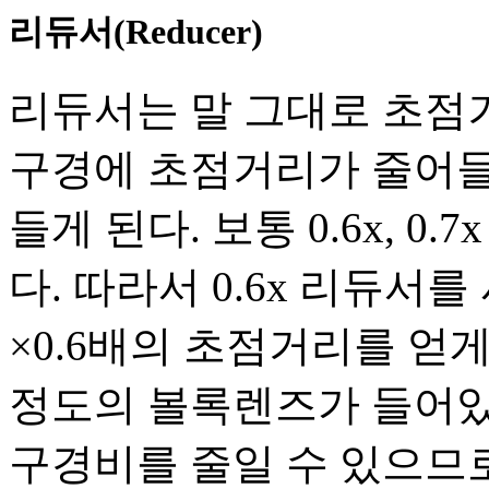
리듀서(Reducer)
리듀서는 말 그대로 초점
구경에 초점거리가 줄어들
들게 된다. 보통 0.6x, 
다. 따라서 0.6x 리듀
×0.6배의 초점거리를 얻게
정도의 볼록렌즈가 들어있
구경비를 줄일 수 있으므