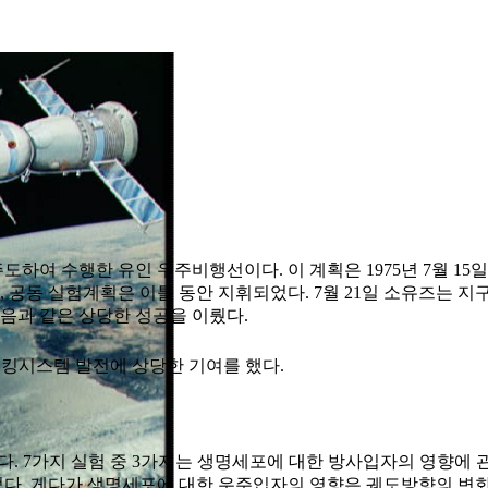
이 주도하여 수행한 유인 우주비행선이다. 이 계획은 1975년 7월
, 공동 실험계획은 이틀 동안 지휘되었다. 7월 21일 소유즈는 지
다음과 같은 상당한 성공을 이뤘다.
도킹시스템 발전에 상당한 기여를 했다.
. 7가지 실험 중 3가지는 생명세포에 대한 방사입자의 영향에 
다. 게다가 생명세포에 대한 우주입자의 영향은 궤도방향의 변