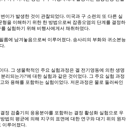
변이가 발생한 것이 관찰되었다. 미국과 구 소련의 또 다른 실
형을 이해하기 위한 한 방법으로써 잡종오염의 단계를 결정하
구를 실험하기 위해 비행사에게서 채취하였다.
동을 필름에 남겨놓음으로써 이루어졌다. 송사리의 부화와 귀소본능
다.
험이다. 그 생물학적인 주요 실험과정은 겔 전기영동에 의한 생명
리되는가?'에 대한 실험과 같은 것이었다. 그 주요 실험 과정
응고와 용해를 포함하는 실험이었다. 저온과정은 물로 둘러싸인
 결정 검출기의 응용분야를 포함하는 결정 활성화 실험으로 우
 방법의 평균에 의해 지구의 표면에 대한 연구와 대기 위의 원자
 이루어졌다.