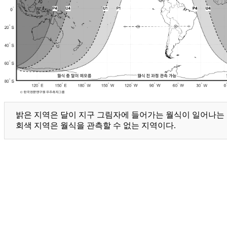
밝은 지역은 달이 지구 그림자에 들어가는 월식이 일어나는 지
회색 지역은 월식을 관측할 수 없는 지역이다.