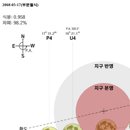
2068-05-17(부분월식)