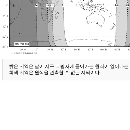
밝은 지역은 달이 지구 그림자에 들어가는 월식이 일어나는 지
회색 지역은 월식을 관측할 수 없는 지역이다.