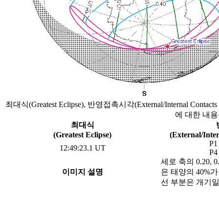
최대식(Greatest Eclipse), 반영접촉시각(External/Internal Contact
에 대한 내용
최대식
(Greatest Eclipse)
(External/Inte
P1
12:49:23.1 UT
P4
세로 축의 0.20,
이미지 설명
은 태양의 40%
선 부분은 개기