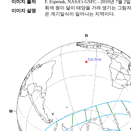
이미지 출처
F. Espenak, NASA's GSFC - 2010년 7월 2일
회색 원이 달이 태양을 가려 생기는 그림자
이미지 설명
은 개기일식이 일어나는 지역이다.