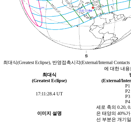
최대식(Greatest Eclipse), 반영접촉시각(External/Internal Contact
에 대한 내용
최대식
(Greatest Eclipse)
(External/Inte
P1
P2
17:11:28.4 UT
P3
P4
세로 축의 0.20,
이미지 설명
은 태양의 40%
선 부분은 개기