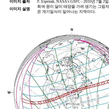
이미지 출처
F. Espenak, NASA's GSFC - 2010년 7월 2일
회색 원이 달이 태양을 가려 생기는 그림자
이미지 설명
은 개기일식이 일어나는 지역이다.