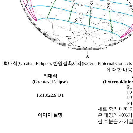
최대식(Greatest Eclipse), 반영접촉시각(External/Internal Contact
에 대한 내용
최대식
(Greatest Eclipse)
(External/Inte
P1
P2
16:13:22.9 UT
P3
P4
세로 축의 0.20,
이미지 설명
은 태양의 40%
선 부분은 개기