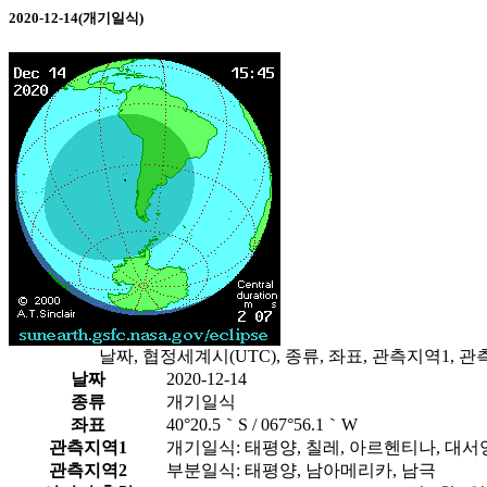
2020-12-14(개기일식)
날짜, 협정세계시(UTC), 종류, 좌표, 관측지역1,
날짜
2020-12-14
종류
개기일식
좌표
40°20.5｀S / 067°56.1｀W
관측지역1
개기일식: 태평양, 칠레, 아르헨티나, 대서
관측지역2
부분일식: 태평양, 남아메리카, 남극