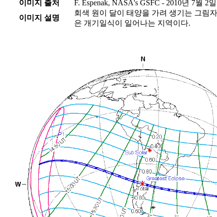
이미지 출처
F. Espenak, NASA's GSFC - 2010년 7월 2일
회색 원이 달이 태양을 가려 생기는 그림자
이미지 설명
은 개기일식이 일어나는 지역이다.