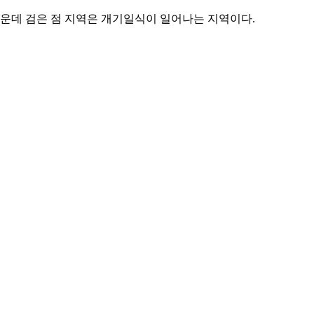
가운데 검은 점 지역은 개기일식이 일어나는 지역이다.