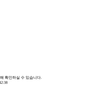
 대해 확인하실 수 있습니다.
42:38