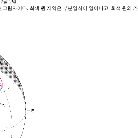
년 7월 2일
는 그림자이다. 회색 원 지역은 부분일식이 일어나고, 회색 원의 