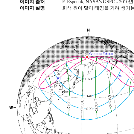
이미지 출처
F. Espenak, NASA's GSFC - 2010
이미지 설명
회색 원이 달이 태양을 가려 생기