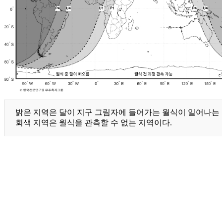
밝은 지역은 달이 지구 그림자에 들어가는 월식이 일어나는 지
회색 지역은 월식을 관측할 수 없는 지역이다.