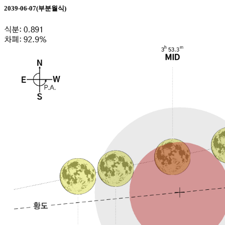
2039-06-07(부분월식)