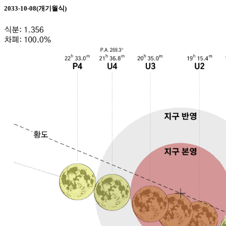
2033-10-08(개기월식)