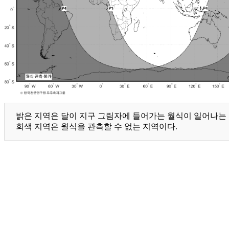
밝은 지역은 달이 지구 그림자에 들어가는 월식이 일어나는 지
회색 지역은 월식을 관측할 수 없는 지역이다.