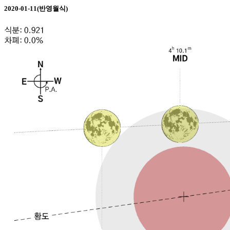
2020-01-11(반영월식)