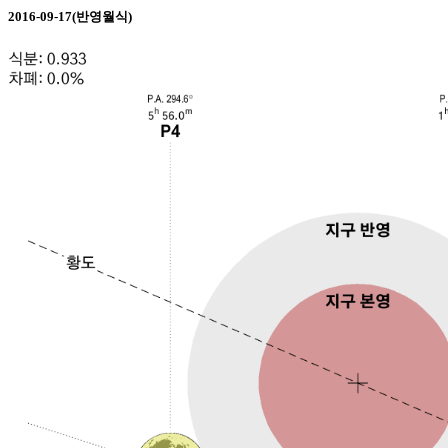
2016-09-17(반영월식)