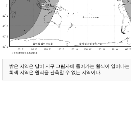
밝은 지역은 달이 지구 그림자에 들어가는 월식이 일어나는 지
회색 지역은 월식을 관측할 수 없는 지역이다.