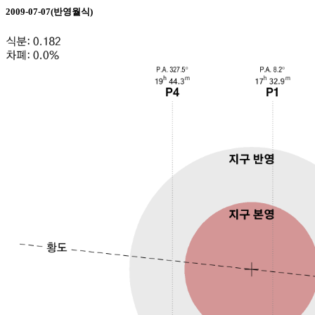
2009-07-07(반영월식)