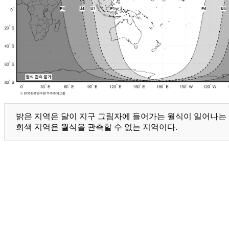
밝은 지역은 달이 지구 그림자에 들어가는 월식이 일어나는 지
회색 지역은 월식을 관측할 수 없는 지역이다.