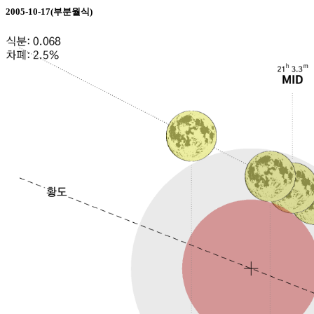
2005-10-17(부분월식)