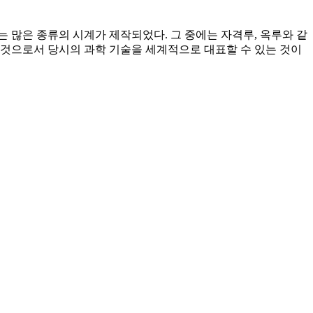
는 많은 종류의 시계가 제작되었다. 그 중에는 자격루, 옥루와 같
 것으로서 당시의 과학 기술을 세계적으로 대표할 수 있는 것이