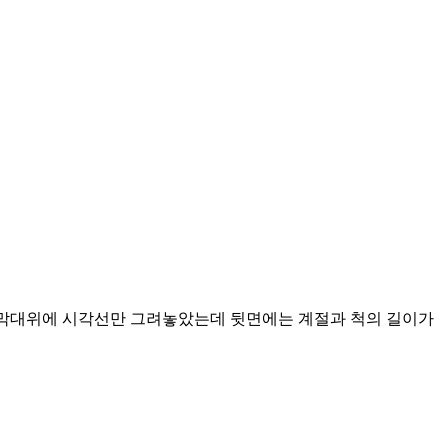
 막대위에 시각선만 그려놓았는데 뒷면에는 계절과 척의 길이가