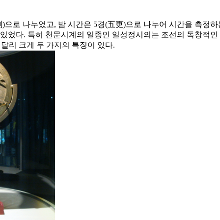
刻)으로 나누었고, 밤 시간은 5경(五更)으로 나누어 시간을 측정하
 있었다. 특히 천문시계의 일종인 일성정시의는 조선의 독창적인
달리 크게 두 가지의 특징이 있다.