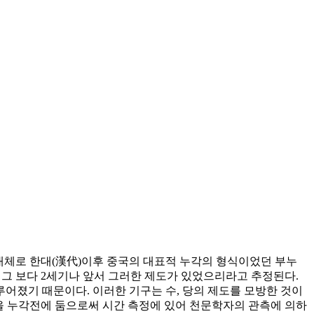
 대체로 한대(漢代)이후 중국의 대표적 누각의 형식이었던 부누
 그 보다 2세기나 앞서 그러한 제도가 있었으리라고 추정된다.
루어졌기 때문이다. 이러한 기구는 수, 당의 제도를 모방한 것이
6인을 누각전에 둠으로써 시간 측정에 있어 천문학자의 관측에 의하