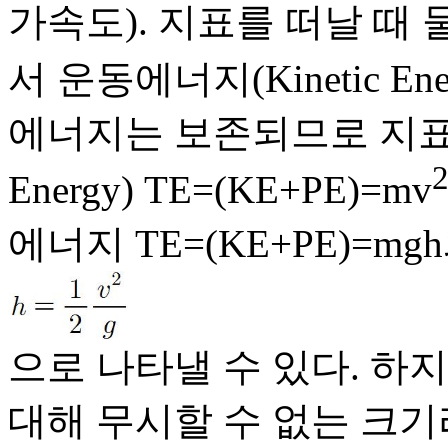
가속도). 지표를 떠날 때 
서 운동에너지(Kinetic Ene
에너지는 보존되므로 지표에
Energy) TE=(KE+PE)=mv
에너지 TE=(KE+PE)=mg
으로 나타낼 수 있다. 하
대해 무시할 수 없는 크기