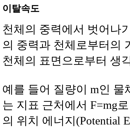
이탈속도
천체의 중력에서 벗어나기
의 중력과 천체로부터의 
천체의 표면으로부터 생각
예를 들어 질량이 m인 물
는 지표 근처에서 F=mg로
의 위치 에너지(Potential 