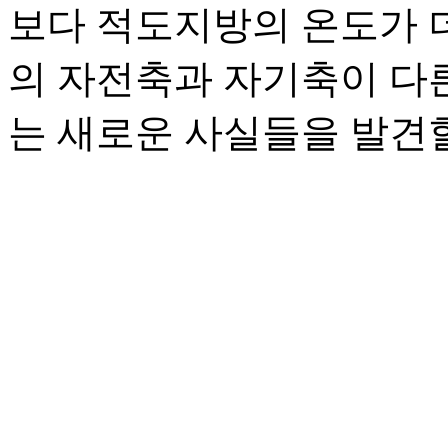
보다 적도지방의 온도가 
의 자전축과 자기축이 다
는 새로운 사실들을 발견할