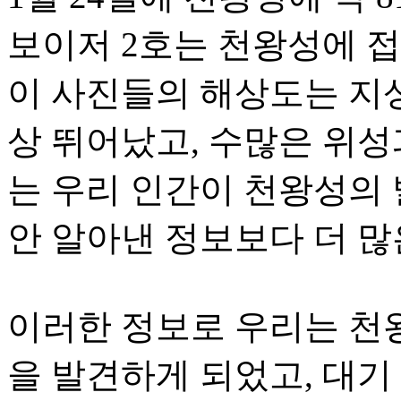
보이저 2호는 천왕성에 
이 사진들의 해상도는 지상
상 뛰어났고, 수많은 위성
는 우리 인간이 천왕성의 
안 알아낸 정보보다 더 많
이러한 정보로 우리는 천
을 발견하게 되었고, 대기