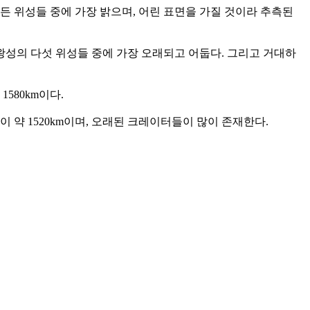
 모든 위성들 중에 가장 밝으며, 어린 표면을 가질 것이라 추측된
은 천왕성의 다섯 위성들 중에 가장 오래되고 어둡다. 그리고 거대하
1580km이다.
이 약 1520km이며, 오래된 크레이터들이 많이 존재한다.