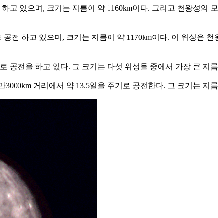
전 하고 있으며, 크기는 지름이 약 1160km이다. 그리고 천왕성의
로 공전 하고 있으며, 크기는 지름이 약 1170km이다. 이 위성
기로 공전을 하고 있다. 그 크기는 다섯 위성들 중에서 가장 큰 지름 
000km 거리에서 약 13.5일을 주기로 공전한다. 그 크기는 지름