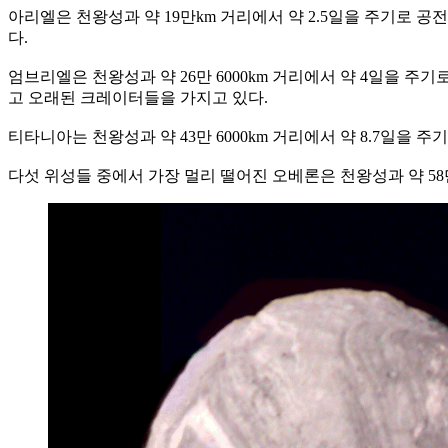
아리엘은 천왕성과 약 19만km 거리에서 약 2.5일을 주기로 공
다.
엄브리엘은 천왕성과 약 26만 6000km 거리에서 약 4일을 주기
고 오래된 크레이터들을 가지고 있다.
티타니아는 천왕성과 약 43만 6000km 거리에서 약 8.7일을 주
다섯 위성들 중에서 가장 멀리 떨어진 오베론은 천왕성과 약 58만3