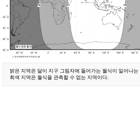
밝은 지역은 달이 지구 그림자에 들어가는 월식이 일어나는 지
회색 지역은 월식을 관측할 수 없는 지역이다.