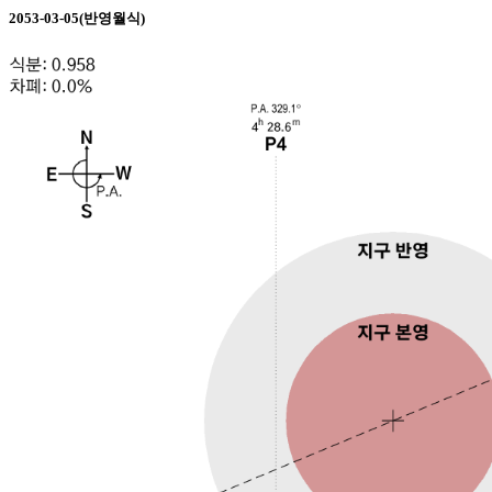
2053-03-05(반영월식)