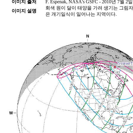
이미지 출처
F. Espenak, NASA's GSFC - 2010년 7월 2일
회색 원이 달이 태양을 가려 생기는 그림자
이미지 설명
은 개기일식이 일어나는 지역이다.