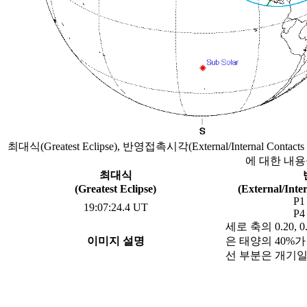
최대식(Greatest Eclipse), 반영접촉시각(External/Internal Contact
에 대한 내용
최대식
(Greatest Eclipse)
(External/Inte
P1
19:07:24.4 UT
P4
세로 축의 0.20,
이미지 설명
은 태양의 40%
선 부분은 개기