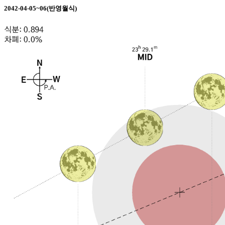
2042-04-05~06(반영월식)