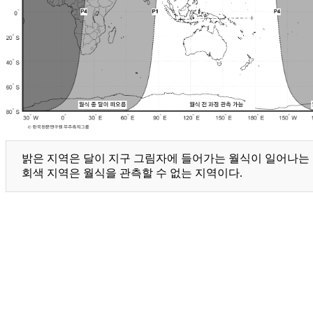
밝은 지역은 달이 지구 그림자에 들어가는 월식이 일어나는 지
회색 지역은 월식을 관측할 수 없는 지역이다.