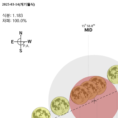
2025-03-14(개기월식)