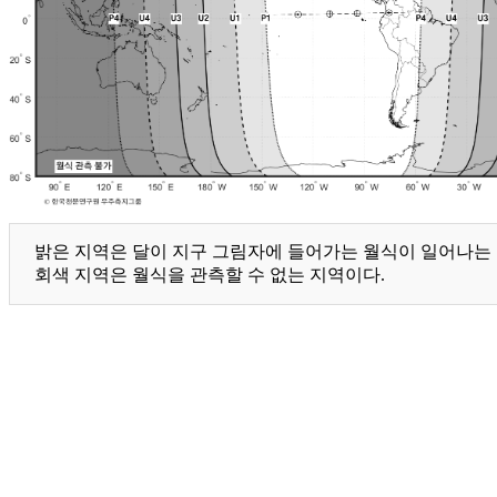
밝은 지역은 달이 지구 그림자에 들어가는 월식이 일어나는 지
회색 지역은 월식을 관측할 수 없는 지역이다.