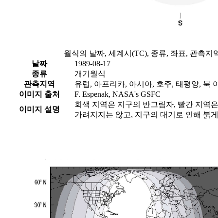
월식의 날짜, 세계시(TC), 종류, 좌표, 관측
날짜
1989-08-17
종류
개기월식
관측지역
유럽, 아프리카, 아시아, 호주, 태평양, 북
이미지 출처
F. Espenak, NASA's GSFC
회색 지역은 지구의 반그림자, 빨간 지역
이미지 설명
가려지지는 않고, 지구의 대기로 인해 붉게 