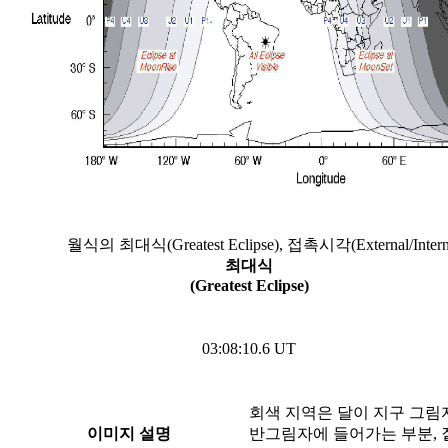
월식의 최대식(Greatest Eclipse), 접촉시각(External/In
최대식
(Greatest Eclipse)
03:08:10.6 UT
회색 지역은 달이 지구 그림
이미지 설명
반그림자에 들어가는 부분, 